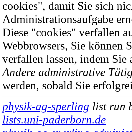
cookies", damit Sie sich nic
Administrationsaufgabe erne
Diese "cookies" verfallen a
Webbrowsers, Sie können Si
verfallen lassen, indem Sie
Andere administrative Tätig
werden, sobald Sie erfolgre
physik-ag-sperling
list run
lists.uni-paderborn.de