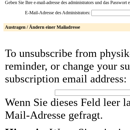
Geben Sie Ihre e-mail-adresse des administrators und das Passwort 
E-Mail-Adresse des Administrators:
Austragen / Ändern einer Mailadresse
To unsubscribe from physik
reminder, or change your su
subscription email address:
Wenn Sie dieses Feld leer l
Mail-Adresse gefragt.