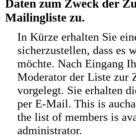
Daten zum Zweck der Zus
Mailingliste zu.
In Kürze erhalten Sie ei
sicherzustellen, dass es 
möchte. Nach Eingang Ih
Moderator der Liste zur 
vorgelegt. Sie erhalten 
per E-Mail. This is aucha
the list of members is ava
administrator.