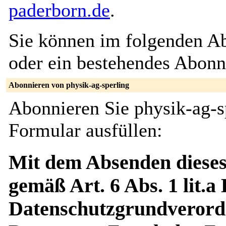
paderborn.de
.
Sie können im folgenden Ab
oder ein bestehendes Abon
Abonnieren von physik-ag-sperling
Abonnieren Sie physik-ag-s
Formular ausfüllen:
Mit dem Absenden dieses
gemäß Art. 6 Abs. 1 lit.a
Datenschutzgrundverord