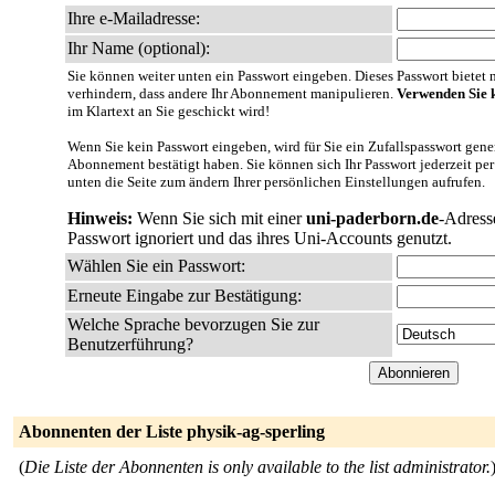
Ihre e-Mailadresse:
Ihr Name (optional):
Sie können weiter unten ein Passwort eingeben. Dieses Passwort bietet nu
verhindern, dass andere Ihr Abonnement manipulieren.
Verwenden Sie k
im Klartext an Sie geschickt wird!
Wenn Sie kein Passwort eingeben, wird für Sie ein Zufallspasswort gener
Abonnement bestätigt haben. Sie können sich Ihr Passwort jederzeit per
unten die Seite zum ändern Ihrer persönlichen Einstellungen aufrufen.
Hinweis:
Wenn Sie sich mit einer
uni-paderborn.de
-Adress
Passwort ignoriert und das ihres Uni-Accounts genutzt.
Wählen Sie ein Passwort:
Erneute Eingabe zur Bestätigung:
Welche Sprache bevorzugen Sie zur
Benutzerführung?
Abonnenten der Liste physik-ag-sperling
(
Die Liste der Abonnenten is only available to the list administrator.