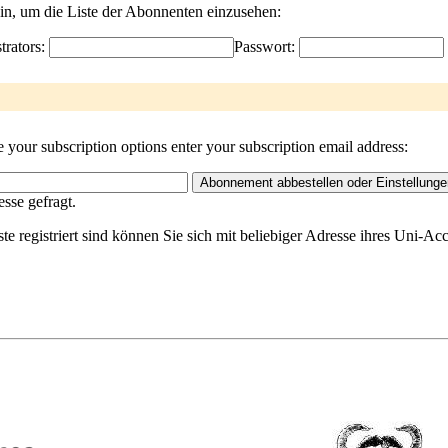
ein, um die Liste der Abonnenten einzusehen:
trators:
Passwort:
your subscription options enter your subscription email address:
sse gefragt.
ste registriert sind können Sie sich mit beliebiger Adresse ihres Uni-A