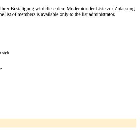
 Ihrer Bestätigung wird diese dem Moderator der Liste zur Zulassung
list of members is available only to the list administrator.
n sich
-