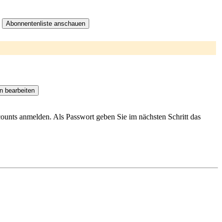
ccounts anmelden. Als Passwort geben Sie im nächsten Schritt das