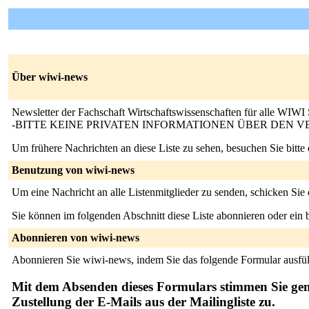
Über wiwi-news
Newsletter der Fachschaft Wirtschaftswissenschaften für alle WIW
-BITTE KEINE PRIVATEN INFORMATIONEN ÜBER DEN V
Um frühere Nachrichten an diese Liste zu sehen, besuchen Sie bitte
Benutzung von wiwi-news
Um eine Nachricht an alle Listenmitglieder zu senden, schicken Sie
Sie können im folgenden Abschnitt diese Liste abonnieren oder ei
Abonnieren von wiwi-news
Abonnieren Sie wiwi-news, indem Sie das folgende Formular ausfül
Mit dem Absenden dieses Formulars stimmen Sie ge
Zustellung der E-Mails aus der Mailingliste zu.