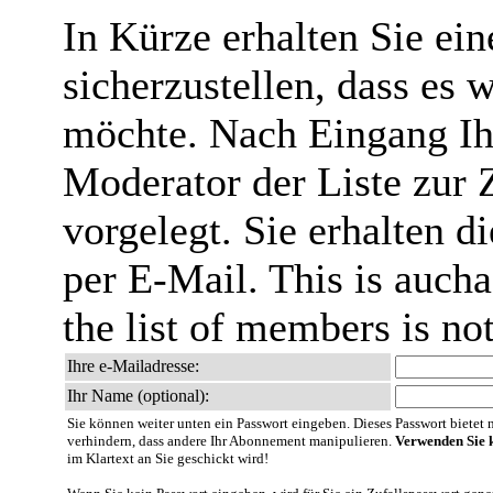
In Kürze erhalten Sie ei
sicherzustellen, dass es 
möchte. Nach Eingang Ih
Moderator der Liste zur 
vorgelegt. Sie erhalten 
per E-Mail. This is aucha
the list of members is no
Ihre e-Mailadresse:
Ihr Name (optional):
Sie können weiter unten ein Passwort eingeben. Dieses Passwort bietet nu
verhindern, dass andere Ihr Abonnement manipulieren.
Verwenden Sie k
im Klartext an Sie geschickt wird!