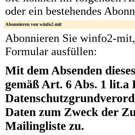
oder ein bestehendes Abon
Abonnieren von winfo2-mit
Abonnieren Sie winfo2-mit,
Formular ausfüllen:
Mit dem Absenden dieses
gemäß Art. 6 Abs. 1 lit.a
Datenschutzgrundverord
Daten zum Zweck der Zus
Mailingliste zu.