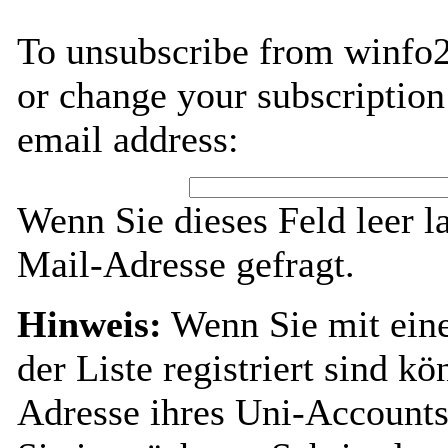
To unsubscribe from winfo2
or change your subscription
email address:
Wenn Sie dieses Feld leer l
Mail-Adresse gefragt.
Hinweis:
Wenn Sie mit ein
der Liste registriert sind k
Adresse ihres Uni-Accounts