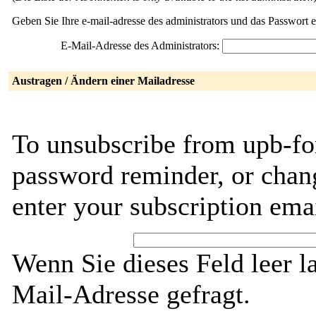
Geben Sie Ihre e-mail-adresse des administrators und das Passwort 
E-Mail-Adresse des Administrators:
Austragen / Ändern einer Mailadresse
To unsubscribe from upb-for
password reminder, or chang
enter your subscription ema
Wenn Sie dieses Feld leer l
Mail-Adresse gefragt.