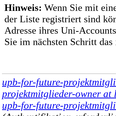
Hinweis:
Wenn Sie mit ein
der Liste registriert sind k
Adresse ihres Uni-Accounts
Sie im nächsten Schritt das
upb-for-future-projektmitgl
projektmitglieder-owner at 
upb-for-future-projektmitgli