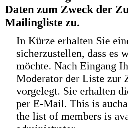
Daten zum Zweck der Zus
Mailingliste zu.
In Kürze erhalten Sie ei
sicherzustellen, dass es 
möchte. Nach Eingang Ih
Moderator der Liste zur 
vorgelegt. Sie erhalten 
per E-Mail. This is aucha
the list of members is ava