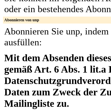
oder ein bestehendes Abon
Abonnieren von unp
Abonnieren Sie unp, indem 
ausfüllen:
Mit dem Absenden dieses
gemäß Art. 6 Abs. 1 lit.a
Datenschutzgrundverord
Daten zum Zweck der Zus
Mailingliste zu.