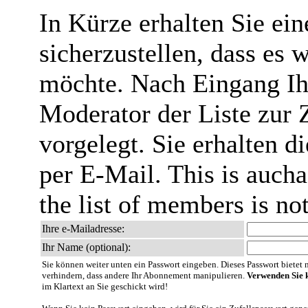
In Kürze erhalten Sie ei
sicherzustellen, dass es 
möchte. Nach Eingang Ih
Moderator der Liste zur 
vorgelegt. Sie erhalten 
per E-Mail. This is aucha
the list of members is no
Ihre e-Mailadresse:
Ihr Name (optional):
Sie können weiter unten ein Passwort eingeben. Dieses Passwort bietet nu
verhindern, dass andere Ihr Abonnement manipulieren.
Verwenden Sie k
im Klartext an Sie geschickt wird!