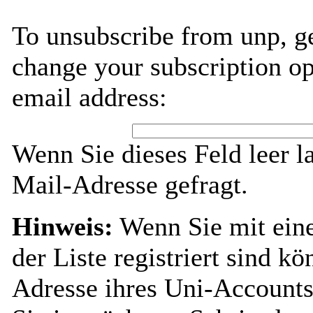
To unsubscribe from unp, g
change your subscription op
email address:
Wenn Sie dieses Feld leer l
Mail-Adresse gefragt.
Hinweis:
Wenn Sie mit ein
der Liste registriert sind k
Adresse ihres Uni-Accounts