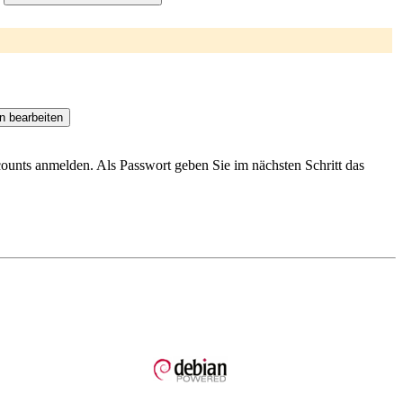
ccounts anmelden. Als Passwort geben Sie im nächsten Schritt das