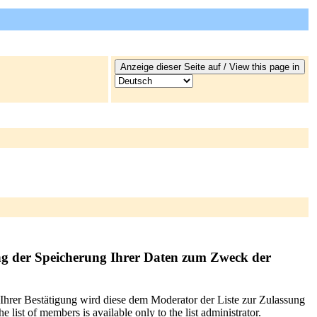
ng der Speicherung Ihrer Daten zum Zweck der
 Ihrer Bestätigung wird diese dem Moderator der Liste zur Zulassung
list of members is available only to the list administrator.