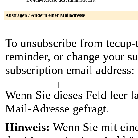
Austragen / Ändern einer Mailadresse
To unsubscribe from tecup-t
reminder, or change your su
subscription email address:
Wenn Sie dieses Feld leer l
Mail-Adresse gefragt.
Hinweis:
Wenn Sie mit ein