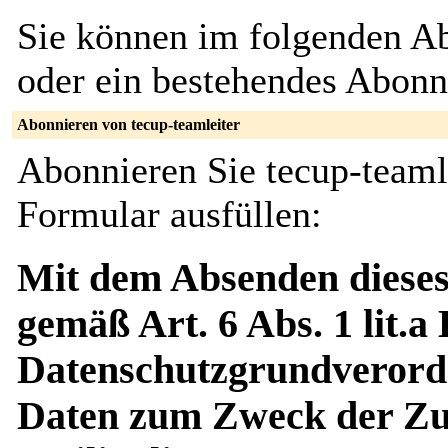
Sie können im folgenden Ab
oder ein bestehendes Abon
Abonnieren von tecup-teamleiter
Abonnieren Sie tecup-teaml
Formular ausfüllen:
Mit dem Absenden dieses
gemäß Art. 6 Abs. 1 lit.a
Datenschutzgrundverord
Daten zum Zweck der Zus