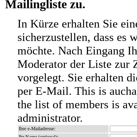
Mailingliste zu.
In Kürze erhalten Sie ei
sicherzustellen, dass es 
möchte. Nach Eingang Ih
Moderator der Liste zur 
vorgelegt. Sie erhalten 
per E-Mail. This is aucha
the list of members is ava
administrator.
Ihre e-Mailadresse:
Ihr Name (optional):