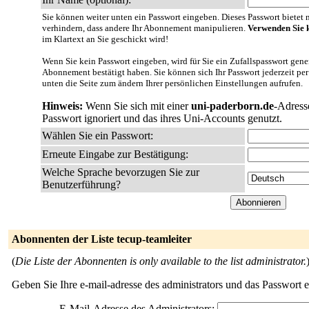
Sie können weiter unten ein Passwort eingeben. Dieses Passwort bietet nu
verhindern, dass andere Ihr Abonnement manipulieren.
Verwenden Sie k
im Klartext an Sie geschickt wird!
Wenn Sie kein Passwort eingeben, wird für Sie ein Zufallspasswort gener
Abonnement bestätigt haben. Sie können sich Ihr Passwort jederzeit per
unten die Seite zum ändern Ihrer persönlichen Einstellungen aufrufen.
Hinweis:
Wenn Sie sich mit einer
uni-paderborn.de
-Adress
Passwort ignoriert und das ihres Uni-Accounts genutzt.
Wählen Sie ein Passwort:
Erneute Eingabe zur Bestätigung:
Welche Sprache bevorzugen Sie zur
Benutzerführung?
Abonnenten der Liste tecup-teamleiter
(
Die Liste der Abonnenten is only available to the list administrator.
Geben Sie Ihre e-mail-adresse des administrators und das Passwort 
E-Mail-Adresse des Administrators: