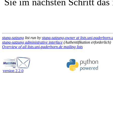
Sie im nächsten Schritt das
stupa-satzung
list run by
stupa-satzung-owner at lists.uni-paderborn.
stupa-satzung administrative interface
(Authentifikation erforderlich)
Overview of all lists.uni-paderborn.de mailing lists
version 2.2.0