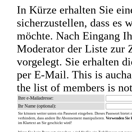
In Kürze erhalten Sie ei
sicherzustellen, dass es 
möchte. Nach Eingang Ih
Moderator der Liste zur 
vorgelegt. Sie erhalten 
per E-Mail. This is aucha
the list of members is no
Ihre e-Mailadresse:
Ihr Name (optional):
Sie können weiter unten ein Passwort eingeben. Dieses Passwort bietet nu
verhindern, dass andere Ihr Abonnement manipulieren.
Verwenden Sie k
im Klartext an Sie geschickt wird!