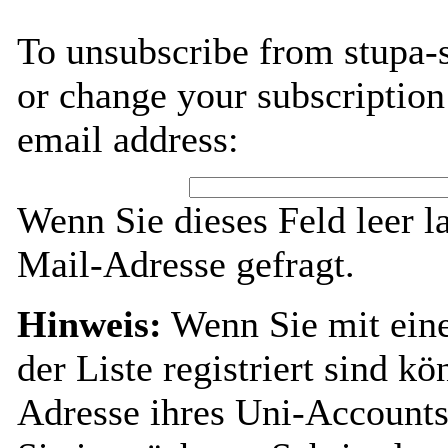
To unsubscribe from stupa-
or change your subscription
email address:
Wenn Sie dieses Feld leer l
Mail-Adresse gefragt.
Hinweis:
Wenn Sie mit ein
der Liste registriert sind k
Adresse ihres Uni-Accounts