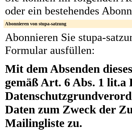
oder ein bestehendes Abon
Abonnieren von stupa-satzung
Abonnieren Sie stupa-satzu
Formular ausfüllen:
Mit dem Absenden dieses
gemäß Art. 6 Abs. 1 lit.a
Datenschutzgrundverord
Daten zum Zweck der Zus
Mailingliste zu.