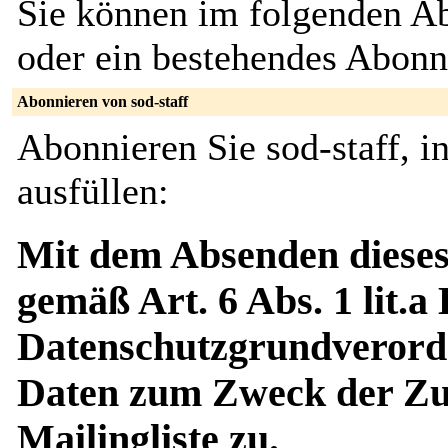
Sie können im folgenden Ab
oder ein bestehendes Abon
Abonnieren von sod-staff
Abonnieren Sie sod-staff, 
ausfüllen:
Mit dem Absenden dieses
gemäß Art. 6 Abs. 1 lit.a
Datenschutzgrundverord
Daten zum Zweck der Zus
Mailingliste zu.