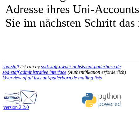
Adresse ihres Uni-Accounts
Sie im nächsten Schritt das
sod-staff
list run by
sod-staff-owner at lists.uni-paderborn.de
sod-staff administrative interface
(Authentifikation erforderlich)
Overview of all lists.uni-paderborn.de mailing lists
version 2.2.0