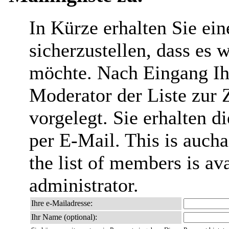
In Kürze erhalten Sie ei
sicherzustellen, dass es 
möchte. Nach Eingang Ih
Moderator der Liste zur 
vorgelegt. Sie erhalten 
per E-Mail. This is aucha
the list of members is ava
administrator.
Ihre e-Mailadresse:
Ihr Name (optional):