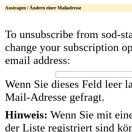
Austragen / Ändern einer Mailadresse
To unsubscribe from sod-sta
change your subscription op
email address:
Wenn Sie dieses Feld leer l
Mail-Adresse gefragt.
Hinweis:
Wenn Sie mit ein
der Liste registriert sind k