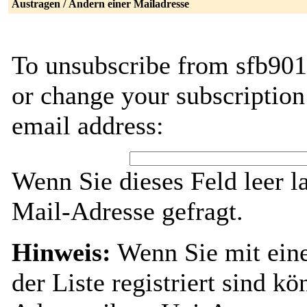
Austragen / Ändern einer Mailadresse
To unsubscribe from sfb901-
or change your subscription
email address:
Wenn Sie dieses Feld leer l
Mail-Adresse gefragt.
Hinweis:
Wenn Sie mit ein
der Liste registriert sind k