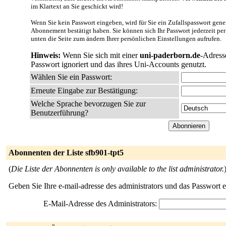
im Klartext an Sie geschickt wird!
Wenn Sie kein Passwort eingeben, wird für Sie ein Zufallspasswort gener
Abonnement bestätigt haben. Sie können sich Ihr Passwort jederzeit per
unten die Seite zum ändern Ihrer persönlichen Einstellungen aufrufen.
Hinweis:
Wenn Sie sich mit einer
uni-paderborn.de
-Adress
Passwort ignoriert und das ihres Uni-Accounts genutzt.
Wählen Sie ein Passwort:
Erneute Eingabe zur Bestätigung:
Welche Sprache bevorzugen Sie zur
Benutzerführung?
Abonnenten der Liste sfb901-tpt5
(
Die Liste der Abonnenten is only available to the list administrator.
Geben Sie Ihre e-mail-adresse des administrators und das Passwort 
E-Mail-Adresse des Administrators: