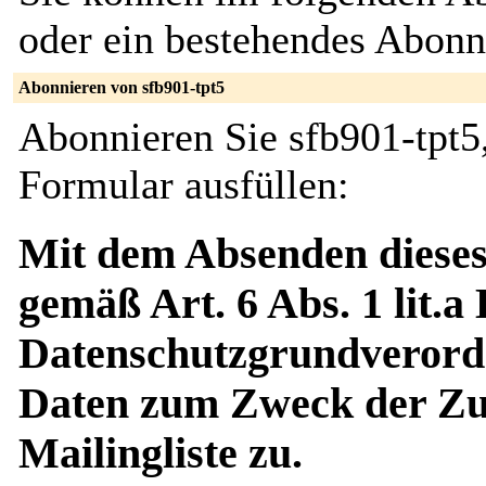
oder ein bestehendes Abon
Abonnieren von sfb901-tpt5
Abonnieren Sie sfb901-tpt5
Formular ausfüllen:
Mit dem Absenden dieses
gemäß Art. 6 Abs. 1 lit.a
Datenschutzgrundverord
Daten zum Zweck der Zus
Mailingliste zu.