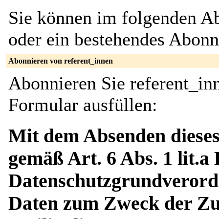
Sie können im folgenden Ab
oder ein bestehendes Abon
Abonnieren von referent_innen
Abonnieren Sie referent_in
Formular ausfüllen:
Mit dem Absenden dieses
gemäß Art. 6 Abs. 1 lit.a
Datenschutzgrundverord
Daten zum Zweck der Zus