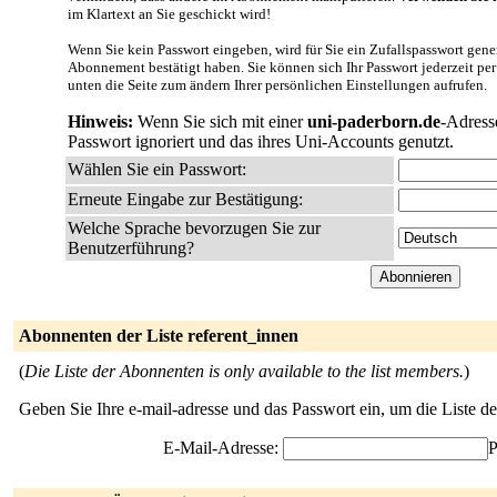
im Klartext an Sie geschickt wird!
Wenn Sie kein Passwort eingeben, wird für Sie ein Zufallspasswort gener
Abonnement bestätigt haben. Sie können sich Ihr Passwort jederzeit per
unten die Seite zum ändern Ihrer persönlichen Einstellungen aufrufen.
Hinweis:
Wenn Sie sich mit einer
uni-paderborn.de
-Adress
Passwort ignoriert und das ihres Uni-Accounts genutzt.
Wählen Sie ein Passwort:
Erneute Eingabe zur Bestätigung:
Welche Sprache bevorzugen Sie zur
Benutzerführung?
Abonnenten der Liste referent_innen
(
Die Liste der Abonnenten is only available to the list members.
)
Geben Sie Ihre e-mail-adresse und das Passwort ein, um die Liste 
E-Mail-Adresse:
P