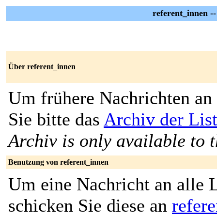
referent_innen -
Über referent_innen
Um frühere Nachrichten an 
Sie bitte das
Archiv der Lis
Archiv is only available to 
Benutzung von referent_innen
Um eine Nachricht an alle L
schicken Sie diese an
refer