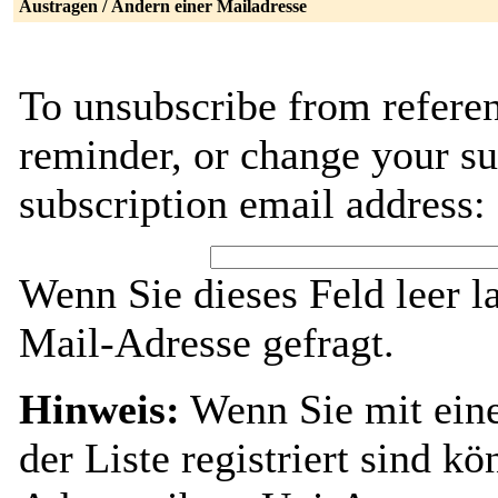
Austragen / Ändern einer Mailadresse
To unsubscribe from refere
reminder, or change your su
subscription email address:
Wenn Sie dieses Feld leer l
Mail-Adresse gefragt.
Hinweis:
Wenn Sie mit ein
der Liste registriert sind k