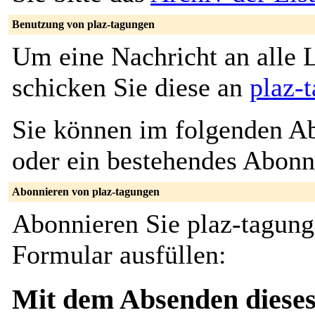
Benutzung von plaz-tagungen
Um eine Nachricht an alle L
schicken Sie diese an
plaz-
Sie können im folgenden Ab
oder ein bestehendes Abon
Abonnieren von plaz-tagungen
Abonnieren Sie plaz-tagung
Formular ausfüllen:
Mit dem Absenden dieses