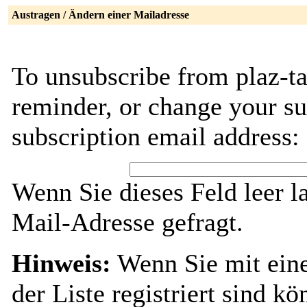
Austragen / Ändern einer Mailadresse
To unsubscribe from plaz-t
reminder, or change your su
subscription email address:
Wenn Sie dieses Feld leer l
Mail-Adresse gefragt.
Hinweis:
Wenn Sie mit ein
der Liste registriert sind k