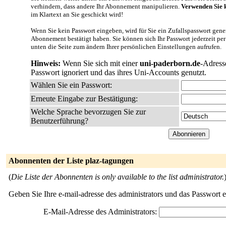
verhindern, dass andere Ihr Abonnement manipulieren.
Verwenden Sie k
im Klartext an Sie geschickt wird!
Wenn Sie kein Passwort eingeben, wird für Sie ein Zufallspasswort gener
Abonnement bestätigt haben. Sie können sich Ihr Passwort jederzeit per
unten die Seite zum ändern Ihrer persönlichen Einstellungen aufrufen.
Hinweis:
Wenn Sie sich mit einer
uni-paderborn.de
-Adress
Passwort ignoriert und das ihres Uni-Accounts genutzt.
Wählen Sie ein Passwort:
Erneute Eingabe zur Bestätigung:
Welche Sprache bevorzugen Sie zur
Benutzerführung?
Abonnenten der Liste plaz-tagungen
(
Die Liste der Abonnenten is only available to the list administrator.
Geben Sie Ihre e-mail-adresse des administrators und das Passwort 
E-Mail-Adresse des Administrators: