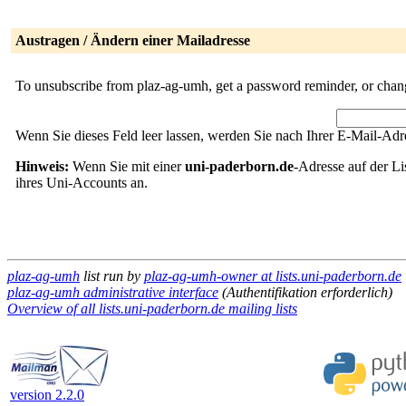
Austragen / Ändern einer Mailadresse
To unsubscribe from plaz-ag-umh, get a password reminder, or change
Wenn Sie dieses Feld leer lassen, werden Sie nach Ihrer E-Mail-Adre
Hinweis:
Wenn Sie mit einer
uni-paderborn.de
-Adresse auf der Li
ihres Uni-Accounts an.
plaz-ag-umh
list run by
plaz-ag-umh-owner at lists.uni-paderborn.de
plaz-ag-umh administrative interface
(Authentifikation erforderlich)
Overview of all lists.uni-paderborn.de mailing lists
version 2.2.0