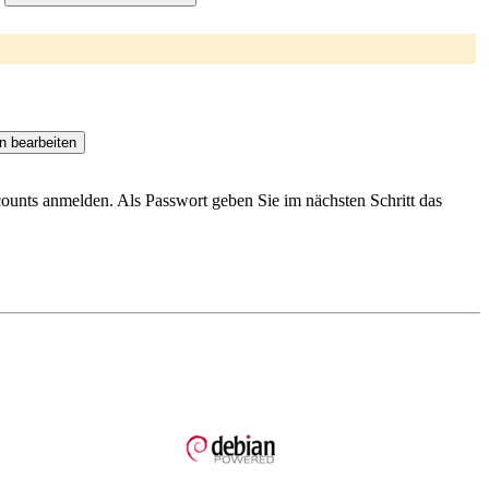
ccounts anmelden. Als Passwort geben Sie im nächsten Schritt das