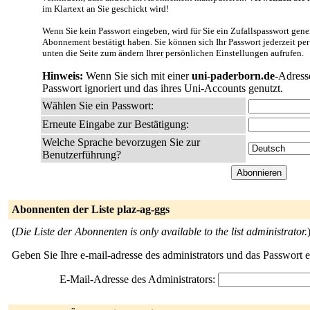
im Klartext an Sie geschickt wird!
Wenn Sie kein Passwort eingeben, wird für Sie ein Zufallspasswort gener
Abonnement bestätigt haben. Sie können sich Ihr Passwort jederzeit per
unten die Seite zum ändern Ihrer persönlichen Einstellungen aufrufen.
Hinweis:
Wenn Sie sich mit einer
uni-paderborn.de
-Adress
Passwort ignoriert und das ihres Uni-Accounts genutzt.
Wählen Sie ein Passwort:
Erneute Eingabe zur Bestätigung:
Welche Sprache bevorzugen Sie zur
Benutzerführung?
Abonnenten der Liste plaz-ag-ggs
(
Die Liste der Abonnenten is only available to the list administrator.
Geben Sie Ihre e-mail-adresse des administrators und das Passwort 
E-Mail-Adresse des Administrators: