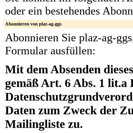
oder ein bestehendes Abon
Abonnieren von plaz-ag-ggs
Abonnieren Sie plaz-ag-ggs
Formular ausfüllen:
Mit dem Absenden dieses
gemäß Art. 6 Abs. 1 lit.a
Datenschutzgrundverord
Daten zum Zweck der Zus
Mailingliste zu.