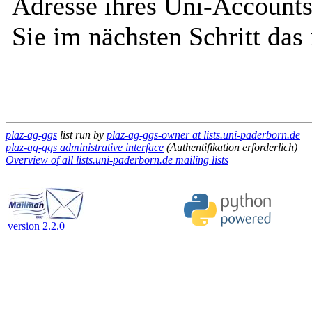
Adresse ihres Uni-Accounts
Sie im nächsten Schritt das
plaz-ag-ggs
list run by
plaz-ag-ggs-owner at lists.uni-paderborn.de
plaz-ag-ggs administrative interface
(Authentifikation erforderlich)
Overview of all lists.uni-paderborn.de mailing lists
version 2.2.0