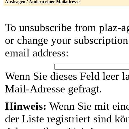
Austragen / Ändern einer Mailadresse
To unsubscribe from plaz-a
or change your subscription
email address:
Wenn Sie dieses Feld leer l
Mail-Adresse gefragt.
Hinweis:
Wenn Sie mit ein
der Liste registriert sind k