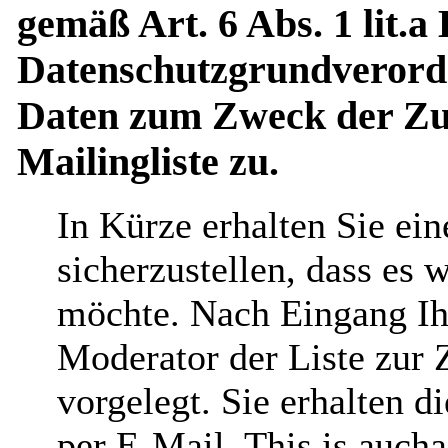
gemäß Art. 6 Abs. 1 lit.a
Datenschutzgrundverord
Daten zum Zweck der Zus
Mailingliste zu.
In Kürze erhalten Sie ei
sicherzustellen, dass es 
möchte. Nach Eingang Ih
Moderator der Liste zur 
vorgelegt. Sie erhalten 
per E-Mail. This is aucha