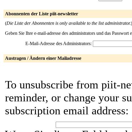
Abonnenten der Liste piit-newsletter
(
Die Liste der Abonnenten is only available to the list administrator.
Geben Sie Ihre e-mail-adresse des administrators und das Passwort 
E-Mail-Adresse des Administrators:
Austragen / Ändern einer Mailadresse
To unsubscribe from piit-ne
reminder, or change your su
subscription email address: