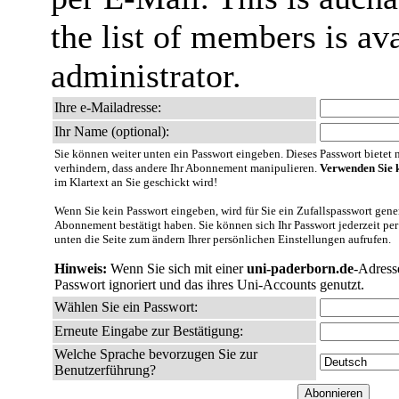
the list of members is ava
administrator.
Ihre e-Mailadresse:
Ihr Name (optional):
Sie können weiter unten ein Passwort eingeben. Dieses Passwort bietet nu
verhindern, dass andere Ihr Abonnement manipulieren.
Verwenden Sie k
im Klartext an Sie geschickt wird!
Wenn Sie kein Passwort eingeben, wird für Sie ein Zufallspasswort gener
Abonnement bestätigt haben. Sie können sich Ihr Passwort jederzeit per
unten die Seite zum ändern Ihrer persönlichen Einstellungen aufrufen.
Hinweis:
Wenn Sie sich mit einer
uni-paderborn.de
-Adress
Passwort ignoriert und das ihres Uni-Accounts genutzt.
Wählen Sie ein Passwort:
Erneute Eingabe zur Bestätigung:
Welche Sprache bevorzugen Sie zur
Benutzerführung?