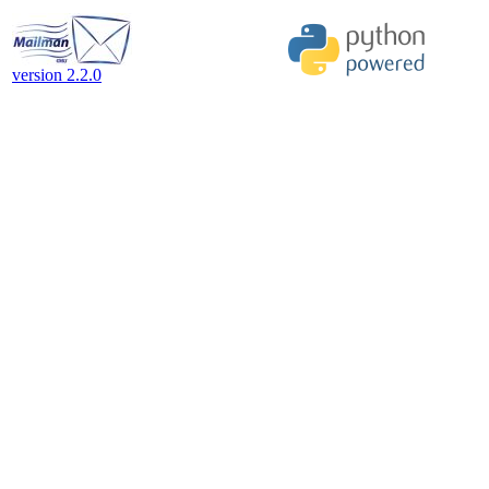
version 2.2.0