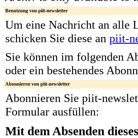
Benutzung von piit-newsletter
Um eine Nachricht an alle L
schicken Sie diese an
piit-
Sie können im folgenden Ab
oder ein bestehendes Abon
Abonnieren von piit-newsletter
Abonnieren Sie piit-newslet
Formular ausfüllen:
Mit dem Absenden dieses