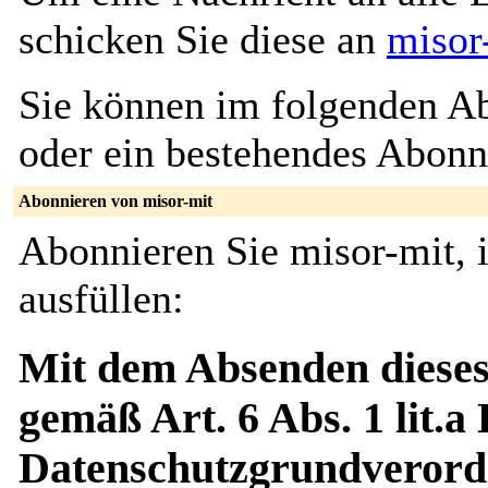
schicken Sie diese an
misor
Sie können im folgenden Ab
oder ein bestehendes Abon
Abonnieren von misor-mit
Abonnieren Sie misor-mit, 
ausfüllen:
Mit dem Absenden dieses
gemäß Art. 6 Abs. 1 lit.a
Datenschutzgrundverord