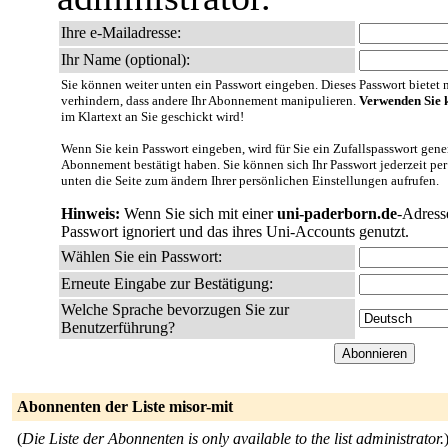
Ihre e-Mailadresse:
Ihr Name (optional):
Sie können weiter unten ein Passwort eingeben. Dieses Passwort bietet nu
verhindern, dass andere Ihr Abonnement manipulieren.
Verwenden Sie k
im Klartext an Sie geschickt wird!
Wenn Sie kein Passwort eingeben, wird für Sie ein Zufallspasswort gener
Abonnement bestätigt haben. Sie können sich Ihr Passwort jederzeit per
unten die Seite zum ändern Ihrer persönlichen Einstellungen aufrufen.
Hinweis:
Wenn Sie sich mit einer
uni-paderborn.de
-Adress
Passwort ignoriert und das ihres Uni-Accounts genutzt.
Wählen Sie ein Passwort:
Erneute Eingabe zur Bestätigung:
Welche Sprache bevorzugen Sie zur
Benutzerführung?
Abonnenten der Liste misor-mit
(
Die Liste der Abonnenten is only available to the list administrator.