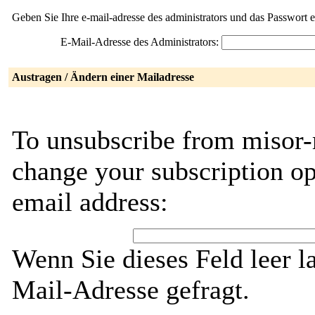
Geben Sie Ihre e-mail-adresse des administrators und das Passwort 
E-Mail-Adresse des Administrators:
Austragen / Ändern einer Mailadresse
To unsubscribe from misor-
change your subscription op
email address:
Wenn Sie dieses Feld leer l
Mail-Adresse gefragt.