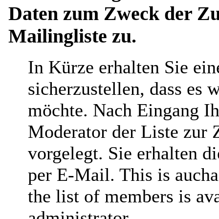
Daten zum Zweck der Zus
Mailingliste zu.
In Kürze erhalten Sie ei
sicherzustellen, dass es 
möchte. Nach Eingang Ih
Moderator der Liste zur 
vorgelegt. Sie erhalten 
per E-Mail. This is aucha
the list of members is ava
administrator.