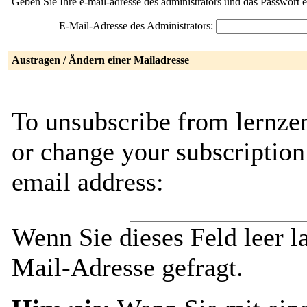
Geben Sie Ihre e-mail-adresse des administrators und das Passwort 
E-Mail-Adresse des Administrators:
Austragen / Ändern einer Mailadresse
To unsubscribe from lernze
or change your subscription
email address:
Wenn Sie dieses Feld leer l
Mail-Adresse gefragt.