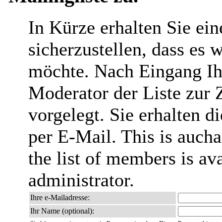
In Kürze erhalten Sie ei
sicherzustellen, dass es 
möchte. Nach Eingang Ih
Moderator der Liste zur 
vorgelegt. Sie erhalten 
per E-Mail. This is aucha
the list of members is ava
administrator.
Ihre e-Mailadresse:
Ihr Name (optional):