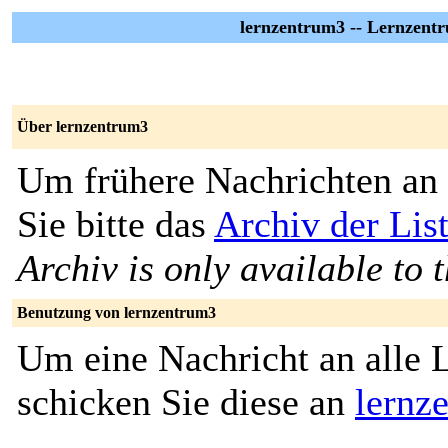
lernzentrum3 -- Lernzent
Über lernzentrum3
Um frühere Nachrichten an 
Sie bitte das
Archiv der Lis
Archiv is only available to 
Benutzung von lernzentrum3
Um eine Nachricht an alle L
schicken Sie diese an
lernz