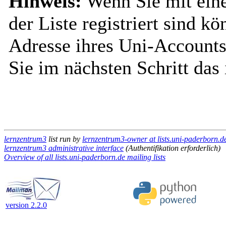
Hinweis:
Wenn Sie mit ein
der Liste registriert sind k
Adresse ihres Uni-Accounts
Sie im nächsten Schritt das
lernzentrum3
list run by
lernzentrum3-owner at lists.uni-paderborn.d
lernzentrum3 administrative interface
(Authentifikation erforderlich)
Overview of all lists.uni-paderborn.de mailing lists
version 2.2.0