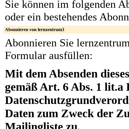
Sie können im folgenden Ab
oder ein bestehendes Abon
Abonnieren von lernzentrum3
Abonnieren Sie lernzentrum
Formular ausfüllen:
Mit dem Absenden dieses
gemäß Art. 6 Abs. 1 lit.a
Datenschutzgrundverord
Daten zum Zweck der Zus
Mailingliste zu.