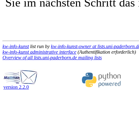
Sie im nächsten Schritt das
kw-info-kunst
list run by
kw-info-kunst-owner at lists.uni-paderborn.d
kw-info-kunst administrative interface
(Authentifikation erforderlich)
Overview of all lists.uni-paderborn.de mailing lists
version 2.2.0