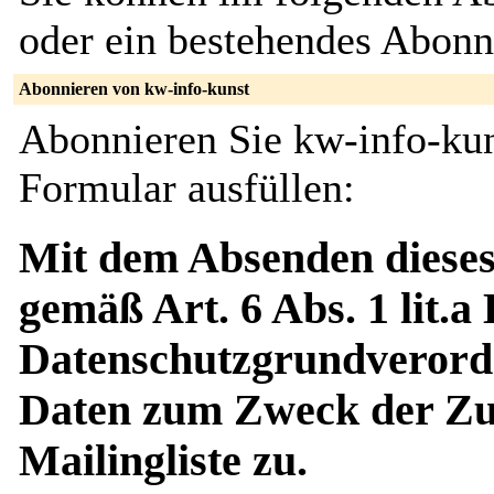
oder ein bestehendes Abon
Abonnieren von kw-info-kunst
Abonnieren Sie kw-info-kun
Formular ausfüllen:
Mit dem Absenden dieses
gemäß Art. 6 Abs. 1 lit.a
Datenschutzgrundverord
Daten zum Zweck der Zus
Mailingliste zu.