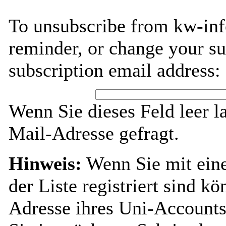
To unsubscribe from kw-inf
reminder, or change your su
subscription email address:
Wenn Sie dieses Feld leer l
Mail-Adresse gefragt.
Hinweis:
Wenn Sie mit ein
der Liste registriert sind k
Adresse ihres Uni-Accounts