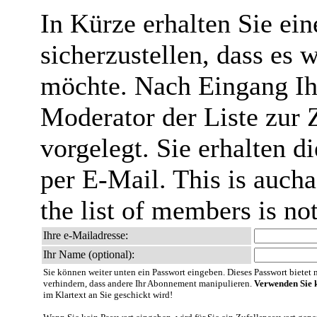
In Kürze erhalten Sie ei
sicherzustellen, dass es 
möchte. Nach Eingang Ih
Moderator der Liste zur 
vorgelegt. Sie erhalten 
per E-Mail. This is aucha
the list of members is no
Ihre e-Mailadresse:
Ihr Name (optional):
Sie können weiter unten ein Passwort eingeben. Dieses Passwort bietet nu
verhindern, dass andere Ihr Abonnement manipulieren.
Verwenden Sie k
im Klartext an Sie geschickt wird!