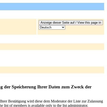
ng der Speicherung Ihrer Daten zum Zweck der
 Ihrer Bestätigung wird diese dem Moderator der Liste zur Zulassung
list of members is available only to the list administrator.