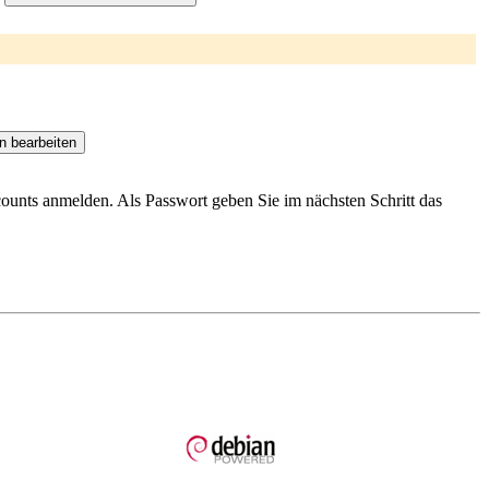
ccounts anmelden. Als Passwort geben Sie im nächsten Schritt das