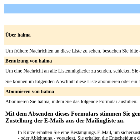
Über halma
Um frühere Nachrichten an diese Liste zu sehen, besuchen Sie bitte
Benutzung von halma
Um eine Nachricht an alle Listenmitglieder zu senden, schicken Sie
Sie können im folgenden Abschnitt diese Liste abonnieren oder ei
Abonnieren von halma
Abonnieren Sie halma, indem Sie das folgende Formular ausfüllen:
Mit dem Absenden dieses Formulars stimmen Sie ge
Zustellung der E-Mails aus der Mailingliste zu.
In Kürze erhalten Sie eine Bestätigungs-E-Mail, um sicherzus
- oder Ablehnung - vorgelegt. Sie erhalten die Entscheidung des