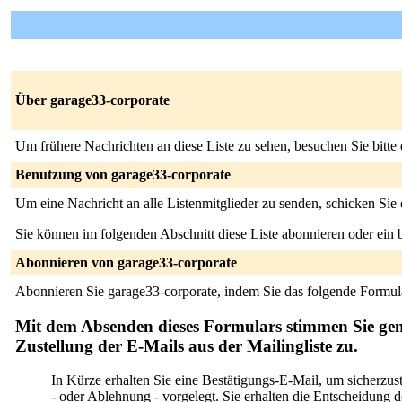
Über garage33-corporate
Um frühere Nachrichten an diese Liste zu sehen, besuchen Sie bitte
Benutzung von garage33-corporate
Um eine Nachricht an alle Listenmitglieder zu senden, schicken Sie
Sie können im folgenden Abschnitt diese Liste abonnieren oder ei
Abonnieren von garage33-corporate
Abonnieren Sie garage33-corporate, indem Sie das folgende Formula
Mit dem Absenden dieses Formulars stimmen Sie ge
Zustellung der E-Mails aus der Mailingliste zu.
In Kürze erhalten Sie eine Bestätigungs-E-Mail, um sicherzus
- oder Ablehnung - vorgelegt. Sie erhalten die Entscheidung des