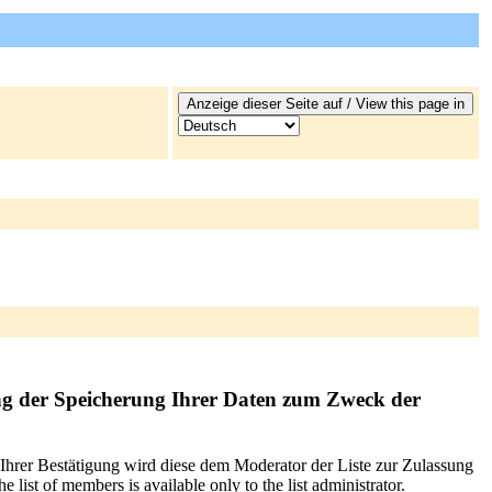
ng der Speicherung Ihrer Daten zum Zweck der
 Ihrer Bestätigung wird diese dem Moderator der Liste zur Zulassung
list of members is available only to the list administrator.