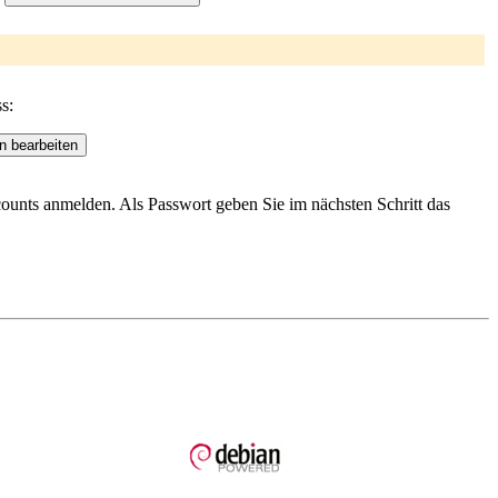
s:
ccounts anmelden. Als Passwort geben Sie im nächsten Schritt das