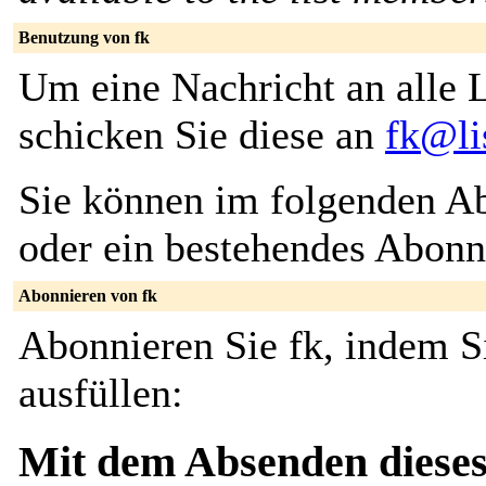
Benutzung von fk
Um eine Nachricht an alle L
schicken Sie diese an
fk@li
Sie können im folgenden Ab
oder ein bestehendes Abon
Abonnieren von fk
Abonnieren Sie fk, indem S
ausfüllen:
Mit dem Absenden dieses