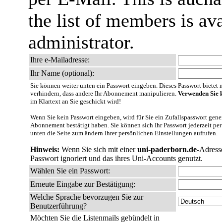
the list of members is ava
administrator.
Ihre e-Mailadresse:
Ihr Name (optional):
Sie können weiter unten ein Passwort eingeben. Dieses Passwort bietet nu
verhindern, dass andere Ihr Abonnement manipulieren.
Verwenden Sie k
im Klartext an Sie geschickt wird!
Wenn Sie kein Passwort eingeben, wird für Sie ein Zufallspasswort gener
Abonnement bestätigt haben. Sie können sich Ihr Passwort jederzeit per
unten die Seite zum ändern Ihrer persönlichen Einstellungen aufrufen.
Hinweis:
Wenn Sie sich mit einer
uni-paderborn.de
-Adress
Passwort ignoriert und das ihres Uni-Accounts genutzt.
Wählen Sie ein Passwort:
Erneute Eingabe zur Bestätigung:
Welche Sprache bevorzugen Sie zur
Benutzerführung?
Möchten Sie die Listenmails gebündelt in