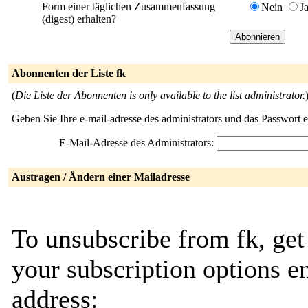
Form einer täglichen Zusammenfassung
Nein
J
(digest) erhalten?
Abonnenten der Liste fk
(
Die Liste der Abonnenten is only available to the list administrator.
Geben Sie Ihre e-mail-adresse des administrators und das Passwort 
E-Mail-Adresse des Administrators:
Austragen / Ändern einer Mailadresse
To unsubscribe from fk, get
your subscription options e
address: