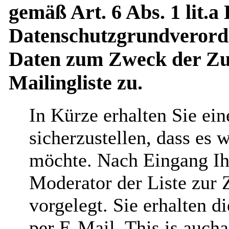
gemäß Art. 6 Abs. 1 lit.a
Datenschutzgrundverord
Daten zum Zweck der Zus
Mailingliste zu.
In Kürze erhalten Sie ei
sicherzustellen, dass es 
möchte. Nach Eingang Ih
Moderator der Liste zur 
vorgelegt. Sie erhalten 
per E-Mail. This is aucha