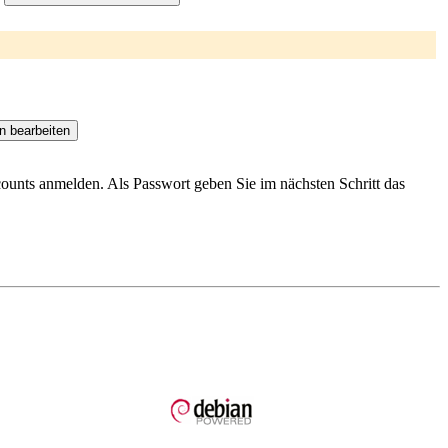
ccounts anmelden. Als Passwort geben Sie im nächsten Schritt das