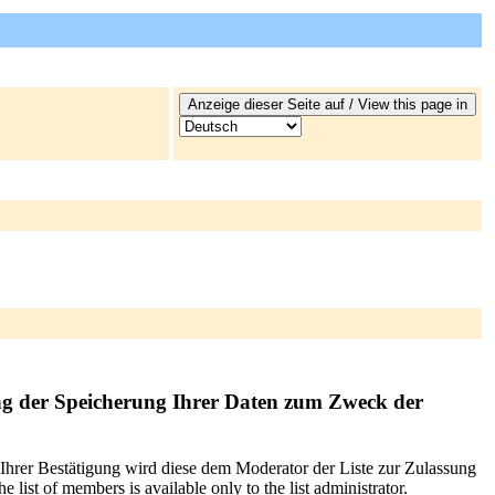
ng der Speicherung Ihrer Daten zum Zweck der
 Ihrer Bestätigung wird diese dem Moderator der Liste zur Zulassung
list of members is available only to the list administrator.