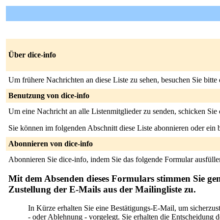
Über dice-info
Um frühere Nachrichten an diese Liste zu sehen, besuchen Sie bitte
Benutzung von dice-info
Um eine Nachricht an alle Listenmitglieder zu senden, schicken Sie
Sie können im folgenden Abschnitt diese Liste abonnieren oder ei
Abonnieren von dice-info
Abonnieren Sie dice-info, indem Sie das folgende Formular ausfülle
Mit dem Absenden dieses Formulars stimmen Sie ge
Zustellung der E-Mails aus der Mailingliste zu.
In Kürze erhalten Sie eine Bestätigungs-E-Mail, um sicherzus
- oder Ablehnung - vorgelegt. Sie erhalten die Entscheidung des