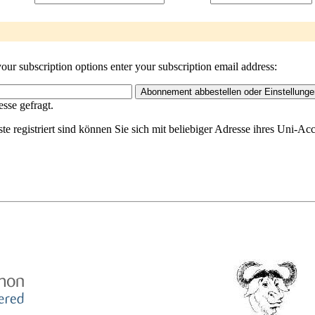
our subscription options enter your subscription email address:
sse gefragt.
ste registriert sind können Sie sich mit beliebiger Adresse ihres Uni-A