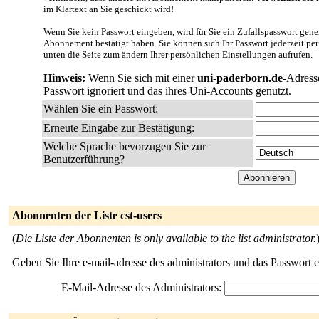
im Klartext an Sie geschickt wird!
Wenn Sie kein Passwort eingeben, wird für Sie ein Zufallspasswort gener
Abonnement bestätigt haben. Sie können sich Ihr Passwort jederzeit per
unten die Seite zum ändern Ihrer persönlichen Einstellungen aufrufen.
Hinweis:
Wenn Sie sich mit einer
uni-paderborn.de
-Adress
Passwort ignoriert und das ihres Uni-Accounts genutzt.
Wählen Sie ein Passwort:
Erneute Eingabe zur Bestätigung:
Welche Sprache bevorzugen Sie zur
Benutzerführung?
Abonnenten der Liste cst-users
(
Die Liste der Abonnenten is only available to the list administrator.
Geben Sie Ihre e-mail-adresse des administrators und das Passwort 
E-Mail-Adresse des Administrators: