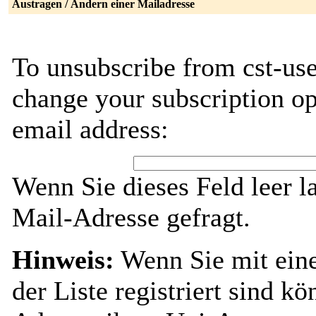
Austragen / Ändern einer Mailadresse
To unsubscribe from cst-use
change your subscription op
email address:
Wenn Sie dieses Feld leer l
Mail-Adresse gefragt.
Hinweis:
Wenn Sie mit ein
der Liste registriert sind k