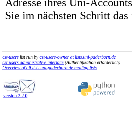
Adresse ihres Uni-Accounts
Sie im nächsten Schritt das
cst-users
list run by
cst-users-owner at lists.uni-paderborn.de
cst-users administrative interface
(Authentifikation erforderlich)
Overview of all lists.uni-paderborn.de mailing lists
version 2.2.0