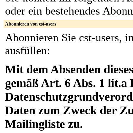
oder ein bestehendes Abon
Abonnieren von cst-users
Abonnieren Sie cst-users, 
ausfüllen:
Mit dem Absenden dieses
gemäß Art. 6 Abs. 1 lit.a
Datenschutzgrundverord
Daten zum Zweck der Zus
Mailingliste zu.