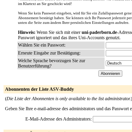
im Klartext an Sie geschickt wird!
Wenn Sie kein Passwort eingeben, wird für Sie ein Zufallspasswort gener
Abonnement bestätigt haben. Sie können sich Ihr Passwort jederzeit per
unten die Seite zum ändern Ihrer persönlichen Einstellungen aufrufen.
Hinweis:
Wenn Sie sich mit einer
uni-paderborn.de
-Adress
Passwort ignoriert und das ihres Uni-Accounts genutzt.
Wählen Sie ein Passwort:
Erneute Eingabe zur Bestätigung:
Welche Sprache bevorzugen Sie zur
Benutzerführung?
Abonnenten der Liste ASV-Buddy
(
Die Liste der Abonnenten is only available to the list administrator.
Geben Sie Ihre e-mail-adresse des administrators und das Passwort 
E-Mail-Adresse des Administrators: