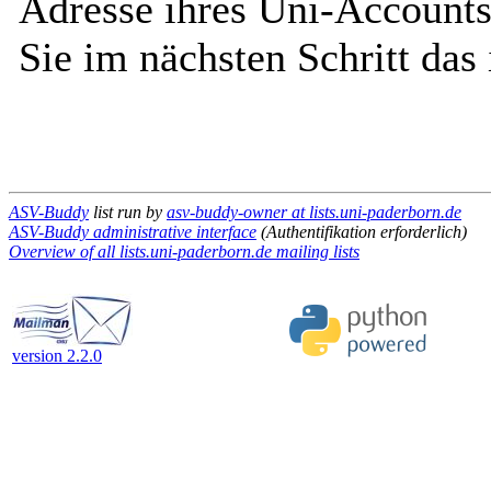
Adresse ihres Uni-Accounts
Sie im nächsten Schritt das
ASV-Buddy
list run by
asv-buddy-owner at lists.uni-paderborn.de
ASV-Buddy administrative interface
(Authentifikation erforderlich)
Overview of all lists.uni-paderborn.de mailing lists
version 2.2.0