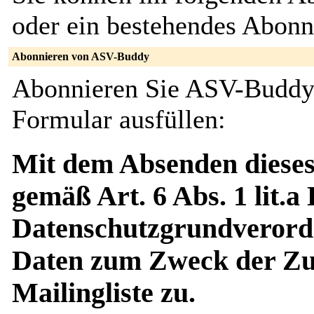
oder ein bestehendes Abon
Abonnieren von ASV-Buddy
Abonnieren Sie ASV-Buddy,
Formular ausfüllen:
Mit dem Absenden dieses
gemäß Art. 6 Abs. 1 lit.a
Datenschutzgrundverord
Daten zum Zweck der Zus
Mailingliste zu.