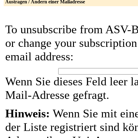
Austragen / Ändern einer Mailadresse
To unsubscribe from ASV-B
or change your subscription
email address:
Wenn Sie dieses Feld leer l
Mail-Adresse gefragt.
Hinweis:
Wenn Sie mit ein
der Liste registriert sind k