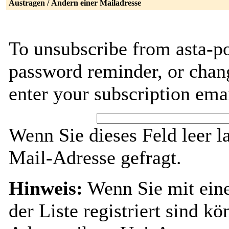
Austragen / Ändern einer Mailadresse
To unsubscribe from asta-po
password reminder, or chang
enter your subscription ema
Wenn Sie dieses Feld leer l
Mail-Adresse gefragt.
Hinweis:
Wenn Sie mit ein
der Liste registriert sind k