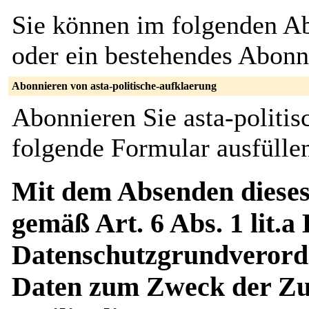
Sie können im folgenden Ab
oder ein bestehendes Abon
Abonnieren von asta-politische-aufklaerung
Abonnieren Sie asta-politis
folgende Formular ausfülle
Mit dem Absenden dieses
gemäß Art. 6 Abs. 1 lit.a
Datenschutzgrundverord
Daten zum Zweck der Zus