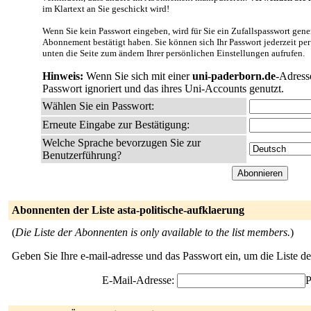
im Klartext an Sie geschickt wird!
Wenn Sie kein Passwort eingeben, wird für Sie ein Zufallspasswort gener
Abonnement bestätigt haben. Sie können sich Ihr Passwort jederzeit per
unten die Seite zum ändern Ihrer persönlichen Einstellungen aufrufen.
Hinweis:
Wenn Sie sich mit einer
uni-paderborn.de
-Adress
Passwort ignoriert und das ihres Uni-Accounts genutzt.
Wählen Sie ein Passwort:
Erneute Eingabe zur Bestätigung:
Welche Sprache bevorzugen Sie zur
Benutzerführung?
Abonnenten der Liste asta-politische-aufklaerung
(
Die Liste der Abonnenten is only available to the list members.
)
Geben Sie Ihre e-mail-adresse und das Passwort ein, um die Liste 
E-Mail-Adresse:
P