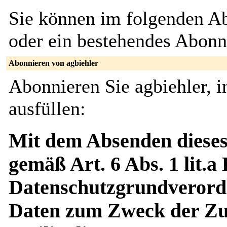
Sie können im folgenden Ab
oder ein bestehendes Abon
Abonnieren von agbiehler
Abonnieren Sie agbiehler, 
ausfüllen:
Mit dem Absenden dieses
gemäß Art. 6 Abs. 1 lit.a
Datenschutzgrundverord
Daten zum Zweck der Zus