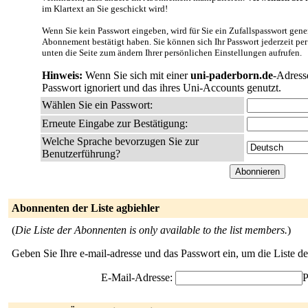
im Klartext an Sie geschickt wird!
Wenn Sie kein Passwort eingeben, wird für Sie ein Zufallspasswort gener
Abonnement bestätigt haben. Sie können sich Ihr Passwort jederzeit per
unten die Seite zum ändern Ihrer persönlichen Einstellungen aufrufen.
Hinweis:
Wenn Sie sich mit einer
uni-paderborn.de
-Adress
Passwort ignoriert und das ihres Uni-Accounts genutzt.
Wählen Sie ein Passwort:
Erneute Eingabe zur Bestätigung:
Welche Sprache bevorzugen Sie zur
Benutzerführung?
Abonnenten der Liste agbiehler
(
Die Liste der Abonnenten is only available to the list members.
)
Geben Sie Ihre e-mail-adresse und das Passwort ein, um die Liste 
E-Mail-Adresse:
P