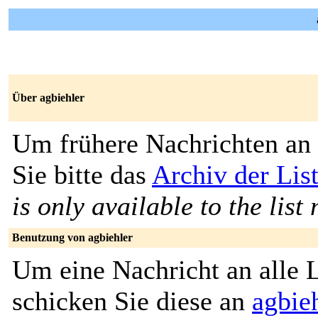
Über agbiehler
Um frühere Nachrichten an 
Sie bitte das
Archiv der List
is only available to the lis
Benutzung von agbiehler
Um eine Nachricht an alle L
schicken Sie diese an
agbie