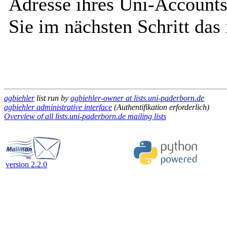
Adresse ihres Uni-Accounts
Sie im nächsten Schritt das
agbiehler
list run by
agbiehler-owner at lists.uni-paderborn.de
agbiehler administrative interface
(Authentifikation erforderlich)
Overview of all lists.uni-paderborn.de mailing lists
version 2.2.0