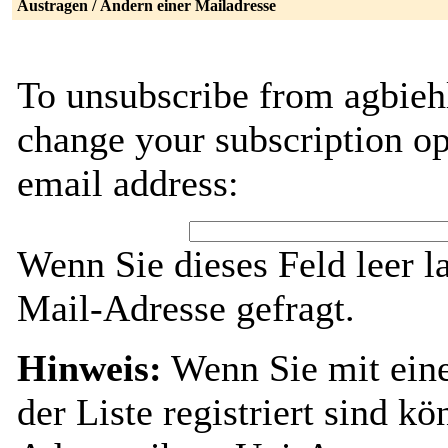
Austragen / Ändern einer Mailadresse
To unsubscribe from agbiehl
change your subscription op
email address:
Wenn Sie dieses Feld leer l
Mail-Adresse gefragt.
Hinweis:
Wenn Sie mit ein
der Liste registriert sind k