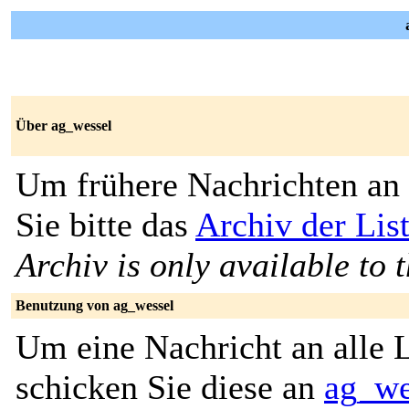
Über ag_wessel
Um frühere Nachrichten an 
Sie bitte das
Archiv der Lis
Archiv is only available to 
Benutzung von ag_wessel
Um eine Nachricht an alle L
schicken Sie diese an
ag_we