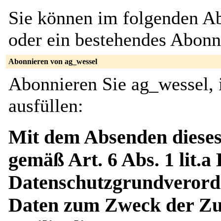
Sie können im folgenden Ab
oder ein bestehendes Abon
Abonnieren von ag_wessel
Abonnieren Sie ag_wessel, 
ausfüllen:
Mit dem Absenden dieses
gemäß Art. 6 Abs. 1 lit.a
Datenschutzgrundverord
Daten zum Zweck der Zus