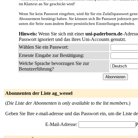
im Klartext an Sie geschickt wird!
Wenn Sie kein Passwort eingeben, wird für Sie ein Zufallspasswort gener
Abonnement bestätigt haben. Sie können sich Ihr Passwort jederzeit per
unten die Seite zum ändern Ihrer persönlichen Einstellungen aufrufen.
Hinweis:
Wenn Sie sich mit einer
uni-paderborn.de
-Adress
Passwort ignoriert und das ihres Uni-Accounts genutzt.
Wählen Sie ein Passwort:
Erneute Eingabe zur Bestätigung:
Welche Sprache bevorzugen Sie zur
Benutzerführung?
Abonnenten der Liste ag_wessel
(
Die Liste der Abonnenten is only available to the list members.
)
Geben Sie Ihre e-mail-adresse und das Passwort ein, um die Liste 
E-Mail-Adresse:
P