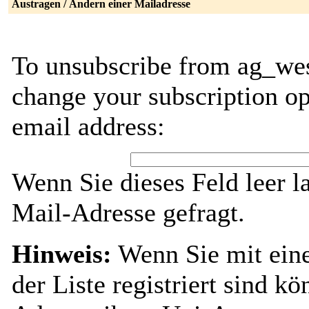
Austragen / Ändern einer Mailadresse
To unsubscribe from ag_wes
change your subscription op
email address:
Wenn Sie dieses Feld leer l
Mail-Adresse gefragt.
Hinweis:
Wenn Sie mit ein
der Liste registriert sind k