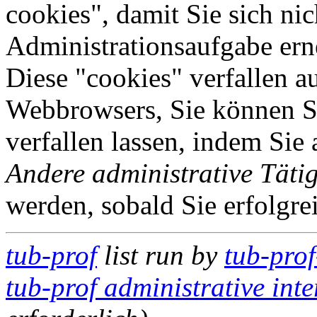
cookies", damit Sie sich nic
Administrationsaufgabe erne
Diese "cookies" verfallen a
Webbrowsers, Sie können Si
verfallen lassen, indem Sie
Andere administrative Tätig
werden, sobald Sie erfolgre
tub-prof
list run by
tub-prof
tub-prof administrative inte