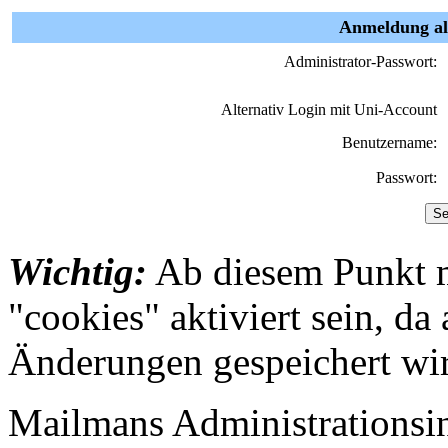
Anmeldung als
Administrator-Passwort:
Alternativ Login mit Uni-Account
Benutzername:
Passwort:
Wichtig:
Ab diesem Punkt 
"cookies" aktiviert sein, da
Änderungen gespeichert wi
Mailmans Administrationsint