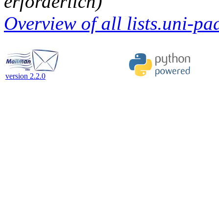
erforderlich)
Overview of all lists.uni-pa
version 2.2.0