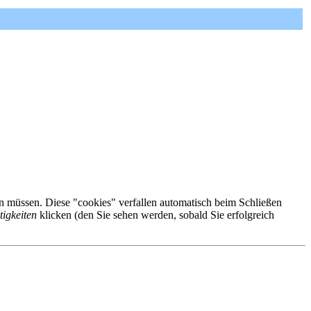
ren müssen. Diese "cookies" verfallen automatisch beim Schließen
tigkeiten
klicken (den Sie sehen werden, sobald Sie erfolgreich