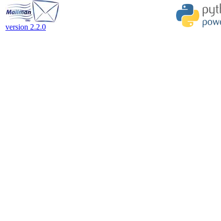
version 2.2.0