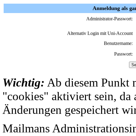
Anmeldung als gar
Administrator-Passwort:
Alternativ Login mit Uni-Account
Benutzername:
Passwort:
Wichtig:
Ab diesem Punkt 
"cookies" aktiviert sein, da
Änderungen gespeichert wi
Mailmans Administrationsint