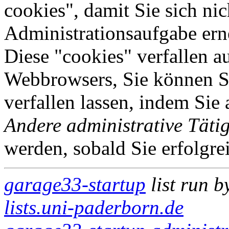
cookies", damit Sie sich nic
Administrationsaufgabe erne
Diese "cookies" verfallen a
Webbrowsers, Sie können Si
verfallen lassen, indem Sie
Andere administrative Tätig
werden, sobald Sie erfolgre
garage33-startup
list run 
lists.uni-paderborn.de