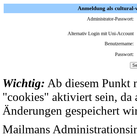
Anmeldung als cultural-
Administrator-Passwort:
Alternativ Login mit Uni-Account
Benutzername:
Passwort:
Wichtig:
Ab diesem Punkt 
"cookies" aktiviert sein, da
Änderungen gespeichert wi
Mailmans Administrationsint