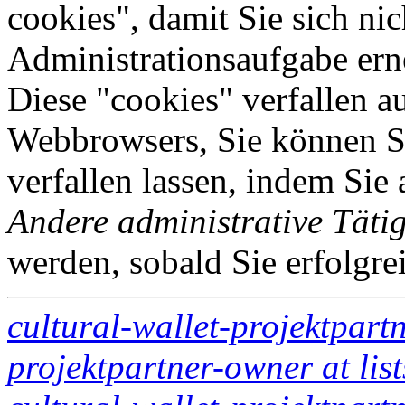
cookies", damit Sie sich nic
Administrationsaufgabe erne
Diese "cookies" verfallen a
Webbrowsers, Sie können Si
verfallen lassen, indem Sie
Andere administrative Tätig
werden, sobald Sie erfolgre
cultural-wallet-projektpart
projektpartner-owner at lis