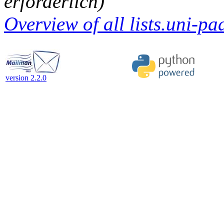
erforderlich)
Overview of all lists.uni-pa
version 2.2.0