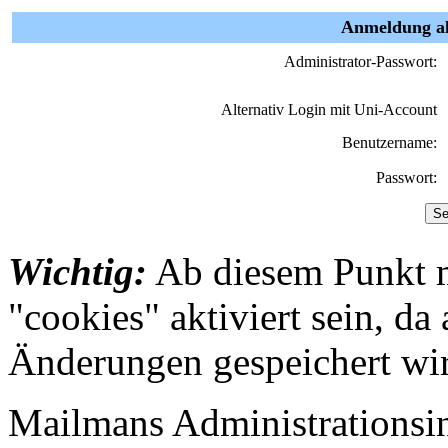
Anmeldung al
Administrator-Passwort:
Alternativ Login mit Uni-Account
Benutzername:
Passwort:
Wichtig:
Ab diesem Punkt 
"cookies" aktiviert sein, da
Änderungen gespeichert wi
Mailmans Administrationsint