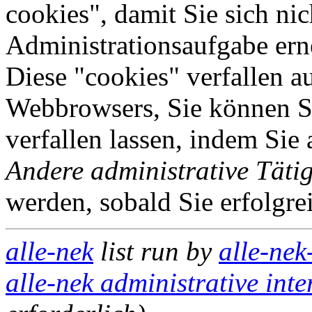
cookies", damit Sie sich nic
Administrationsaufgabe erne
Diese "cookies" verfallen a
Webbrowsers, Sie können Si
verfallen lassen, indem Sie
Andere administrative Tätig
werden, sobald Sie erfolgre
alle-nek
list run by
alle-nek
alle-nek administrative inte