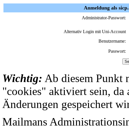
Anmeldung als sicp
Administrator-Passwort:
Alternativ Login mit Uni-Account
Benutzername:
Passwort:
Wichtig:
Ab diesem Punkt 
"cookies" aktiviert sein, da
Änderungen gespeichert wi
Mailmans Administrationsint