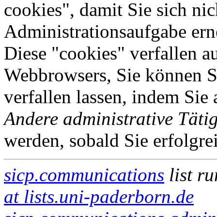
cookies", damit Sie sich nic
Administrationsaufgabe erne
Diese "cookies" verfallen a
Webbrowsers, Sie können Si
verfallen lassen, indem Sie
Andere administrative Tätig
werden, sobald Sie erfolgre
sicp.communications
list r
at lists.uni-paderborn.de