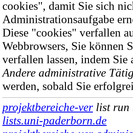
cookies", damit Sie sich nic
Administrationsaufgabe erne
Diese "cookies" verfallen a
Webbrowsers, Sie können Si
verfallen lassen, indem Sie
Andere administrative Tätig
werden, sobald Sie erfolgre
projektbereiche-ver
list run
lists.uni-paderborn.de