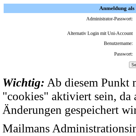
Anmeldung als 
Administrator-Passwort:
Alternativ Login mit Uni-Account
Benutzername:
Passwort:
Wichtig:
Ab diesem Punkt 
"cookies" aktiviert sein, da
Änderungen gespeichert wi
Mailmans Administrationsint