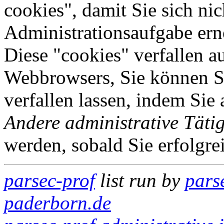
cookies", damit Sie sich nic
Administrationsaufgabe erne
Diese "cookies" verfallen a
Webbrowsers, Sie können Si
verfallen lassen, indem Sie
Andere administrative Tätig
werden, sobald Sie erfolgre
parsec-prof
list run by
parse
paderborn.de