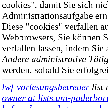
cookies", damit Sie sich nic
Administrationsaufgabe erne
Diese "cookies" verfallen a
Webbrowsers, Sie können Si
verfallen lassen, indem Sie
Andere administrative Tätig
werden, sobald Sie erfolgre
lwf-vorlesungsbetreuer
list
owner at lists.uni-paderbor