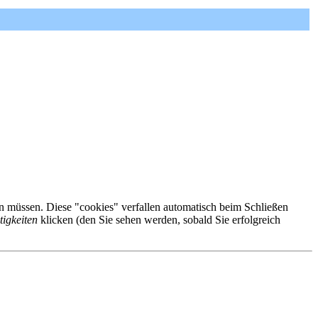
ren müssen. Diese "cookies" verfallen automatisch beim Schließen
tigkeiten
klicken (den Sie sehen werden, sobald Sie erfolgreich