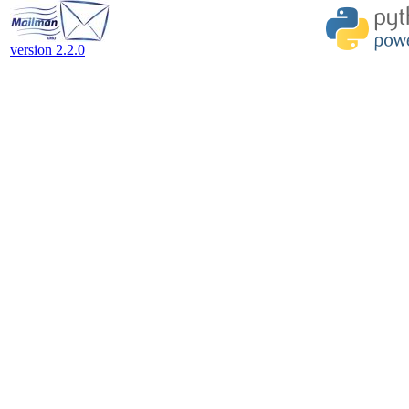
version 2.2.0